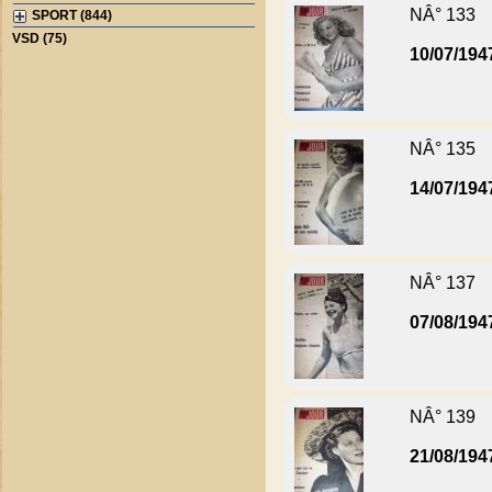
NÂ° 133
SPORT (844)
VSD (75)
10/07/194
NÂ° 135
14/07/194
NÂ° 137
07/08/194
NÂ° 139
21/08/194