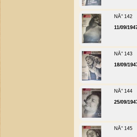
NÂ° 142
11/09/194
NÂ° 143
18/09/194
NÂ° 144
25/09/194
NÂ° 145