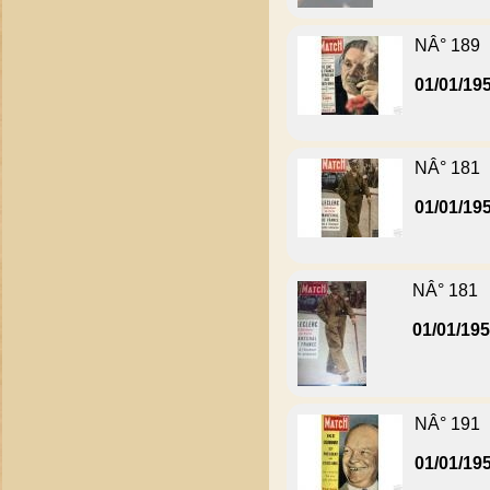
NÂ° 189
01/01/19
NÂ° 181
01/01/19
NÂ° 181
01/01/19
NÂ° 191
01/01/19