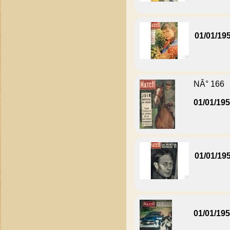
01/01/19
NÂ° 166
01/01/19
01/01/19
01/01/19