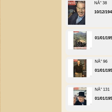
NÂ° 38
10/12/19
01/01/19
NÂ° 96
01/01/19
NÂ° 131
01/01/19