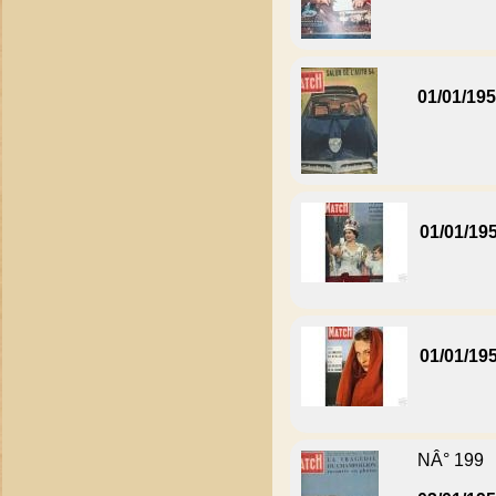
01/01/19
01/01/19
01/01/19
NÂ° 199