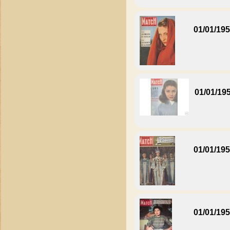
01/01/19
01/01/19
01/01/19
01/01/19