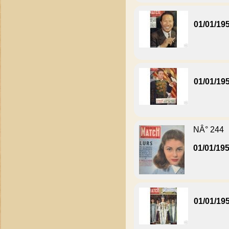
01/01/19
01/01/19
NÂ° 244
01/01/19
01/01/19