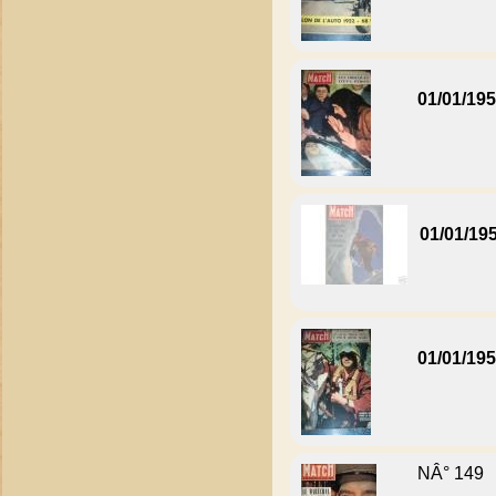
01/01/19
01/01/19
01/01/19
NÂ° 149