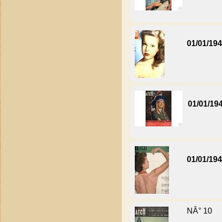
01/01/19
01/01/19
01/01/19
NÂ° 10