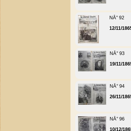
NÂ° 92
12/11/186
NÂ° 93
19/11/186
NÂ° 94
26/11/186
NÂ° 96
10/12/186