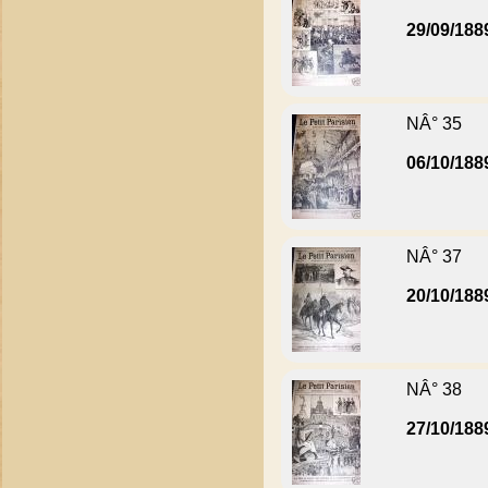
29/09/188
NÂ° 35
06/10/188
NÂ° 37
20/10/188
NÂ° 38
27/10/188