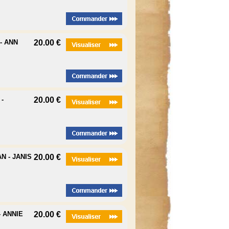
- ANN
20.00 €
-
20.00 €
N - JANIS
20.00 €
- ANNIE
20.00 €