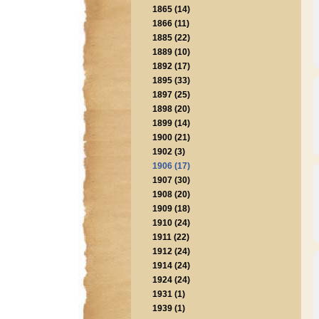
1865 (14)
1866 (11)
1885 (22)
1889 (10)
1892 (17)
1895 (33)
1897 (25)
1898 (20)
1899 (14)
1900 (21)
1902 (3)
1906 (17)
1907 (30)
1908 (20)
1909 (18)
1910 (24)
1911 (22)
1912 (24)
1914 (24)
1924 (24)
1931 (1)
1939 (1)