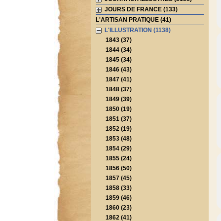
JOURS DE FRANCE (133)
L'ARTISAN PRATIQUE (41)
L'ILLUSTRATION (1138)
1843 (37)
1844 (34)
1845 (34)
1846 (43)
1847 (41)
1848 (37)
1849 (39)
1850 (19)
1851 (37)
1852 (19)
1853 (48)
1854 (29)
1855 (24)
1856 (50)
1857 (45)
1858 (33)
1859 (46)
1860 (23)
1862 (41)