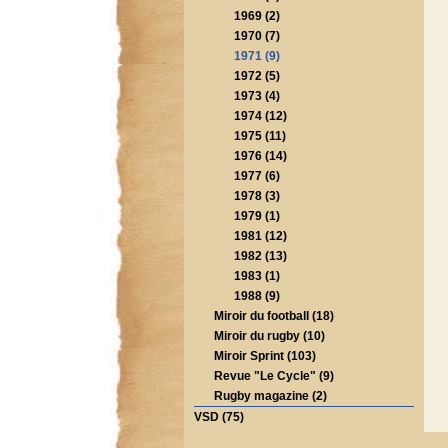
1969 (2)
1970 (7)
1971 (9)
1972 (5)
1973 (4)
1974 (12)
1975 (11)
1976 (14)
1977 (6)
1978 (3)
1979 (1)
1981 (12)
1982 (13)
1983 (1)
1988 (9)
Miroir du football (18)
Miroir du rugby (10)
Miroir Sprint (103)
Revue "Le Cycle" (9)
Rugby magazine (2)
VSD (75)