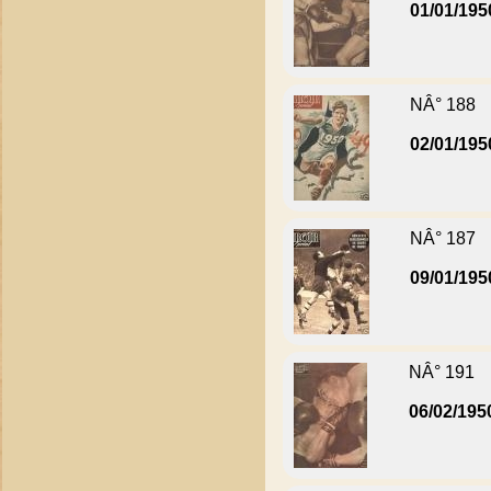
01/01/195
NÂ° 188
02/01/195
NÂ° 187
09/01/195
NÂ° 191
06/02/195