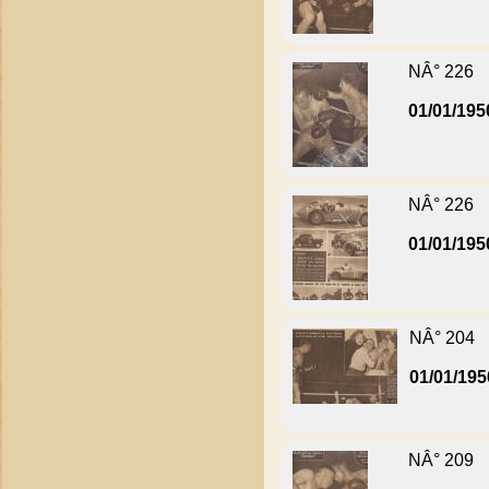
NÂ° 226
01/01/195
NÂ° 226
01/01/195
NÂ° 204
01/01/195
NÂ° 209