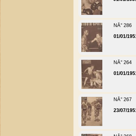
NÂ° 286
01/01/195
NÂ° 264
01/01/195
NÂ° 267
23/07/195