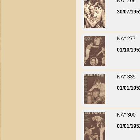
NÂ° 268
30/07/195
NÂ° 277
01/10/195
NÂ° 335
01/01/195
NÂ° 300
01/01/195