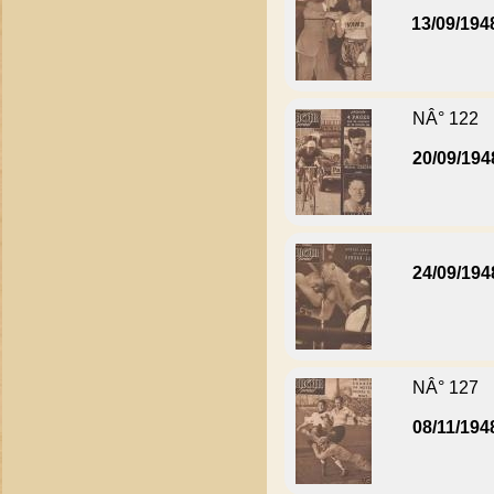
13/09/194
NÂ° 122
20/09/194
24/09/194
NÂ° 127
08/11/194