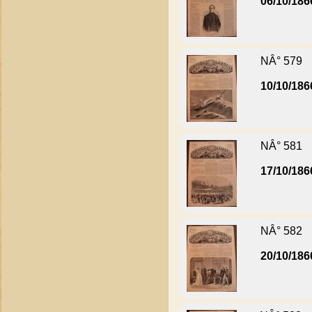
06/10/186
NÂ° 579
10/10/186
NÂ° 581
17/10/186
NÂ° 582
20/10/186