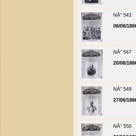
NÂ° 543
06/06/186
NÂ° 547
20/06/186
NÂ° 549
27/06/186
NÂ° 550