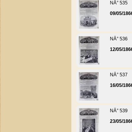
NÂ° 535
09/05/186
NÂ° 536
12/05/186
NÂ° 537
16/05/186
NÂ° 539
23/05/186