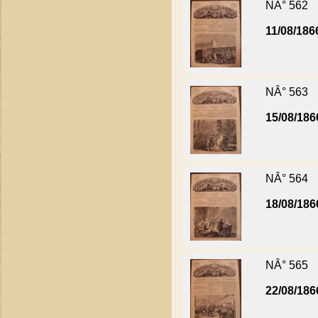
NÂ° 562
11/08/186
NÂ° 563
15/08/186
NÂ° 564
18/08/186
NÂ° 565
22/08/186