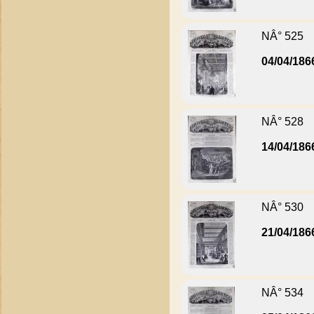
NÂ° 525
04/04/186
NÂ° 528
14/04/186
NÂ° 530
21/04/186
NÂ° 534