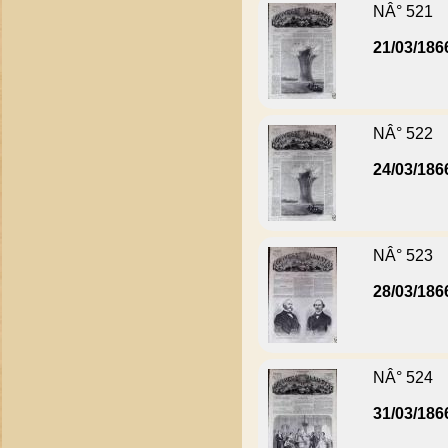
NÂ° 521
21/03/186
NÂ° 522
24/03/186
NÂ° 523
28/03/186
NÂ° 524
31/03/186