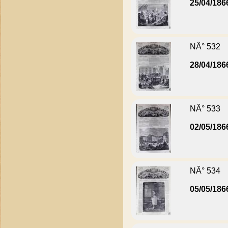
25/04/186
NÂ° 532
28/04/186
NÂ° 533
02/05/186
NÂ° 534
05/05/186