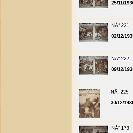
25/11/193
NÂ° 221
02/12/193
NÂ° 222
09/12/193
NÂ° 225
30/12/193
NÂ° 173