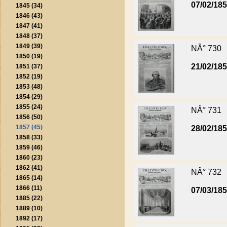
07/02/18
1845 (34)
1846 (43)
1847 (41)
1848 (37)
1849 (39)
NÂ° 730
1850 (19)
21/02/18
1851 (37)
1852 (19)
1853 (48)
1854 (29)
1855 (24)
NÂ° 731
1856 (50)
1857 (45)
28/02/18
1858 (33)
1859 (46)
1860 (23)
1862 (41)
NÂ° 732
1865 (14)
1866 (11)
07/03/18
1885 (22)
1889 (10)
1892 (17)