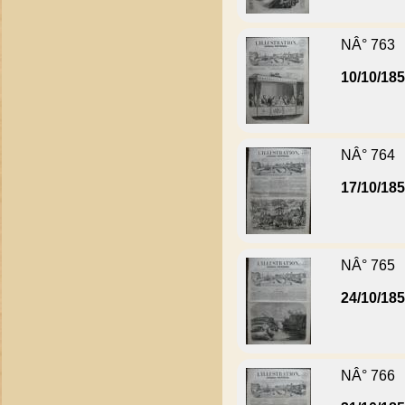
NÂ° 763
10/10/18
NÂ° 764
17/10/18
NÂ° 765
24/10/18
NÂ° 766