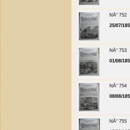
NÂ° 752
25/07/18
NÂ° 753
01/08/18
NÂ° 754
08/08/18
NÂ° 755