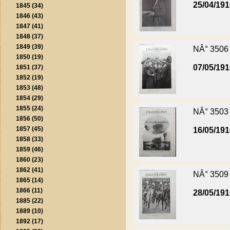
25/04/19
1845 (34)
1846 (43)
1847 (41)
1848 (37)
1849 (39)
NÂ° 3506
1850 (19)
07/05/19
1851 (37)
1852 (19)
1853 (48)
1854 (29)
1855 (24)
NÂ° 3503
1856 (50)
1857 (45)
16/05/19
1858 (33)
1859 (46)
1860 (23)
1862 (41)
NÂ° 3509
1865 (14)
1866 (11)
28/05/19
1885 (22)
1889 (10)
1892 (17)